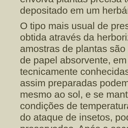
depositado em um herbár
O tipo mais usual de pre
obtida através da herbo
amostras de plantas são 
de papel absorvente, em
tecnicamente conhecida
assim preparadas podem
mesmo ao sol, e se mant
condições de temperatura
do ataque de insetos, p