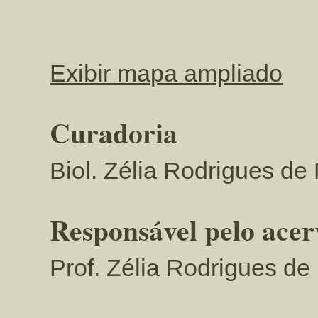
Exibir mapa ampliado
Curadoria
Biol. Zélia Rodrigues de
Responsável pelo acer
Prof. Zélia Rodrigues de