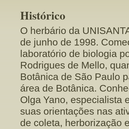
Histórico
O herbário da UNISANTA
de junho de 1998. Come
laboratório de biologia po
Rodrigues de Mello, quan
Botânica de São Paulo 
área de Botânica. Conhe
Olga Yano, especialista 
suas orientações nas at
de coleta, herborização e