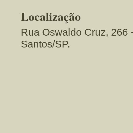
Localização
Rua Oswaldo Cruz, 266 - 
Santos/SP.