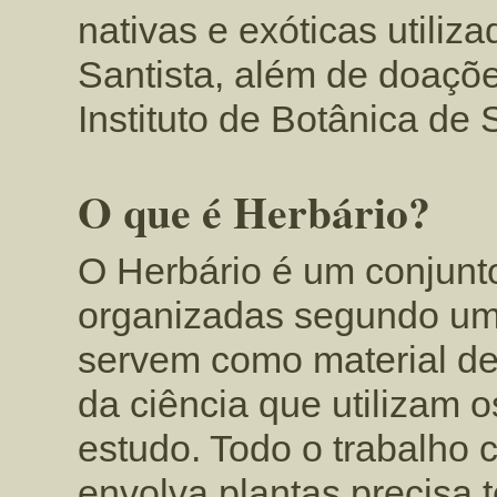
nativas e exóticas utili
Santista, além de doaçõe
Instituto de Botânica de S
O que é Herbário?
O Herbário é um conjunt
organizadas segundo um
servem como material de
da ciência que utilizam 
estudo. Todo o trabalho 
envolva plantas precisa 