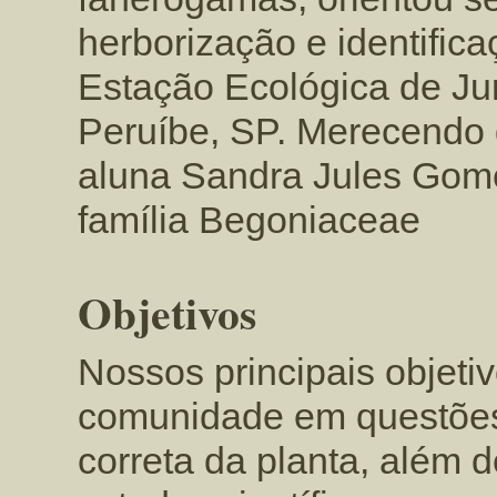
herborização e identific
Estação Ecológica de Ju
Peruíbe, SP. Merecendo 
aluna Sandra Jules Gomes
família Begoniaceae
Objetivos
Nossos principais objetiv
comunidade em questões
correta da planta, além 