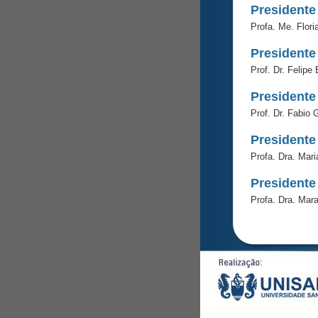
Presidente
Profa. Me. Flor
Presidente
Prof. Dr. Felipe B
Presidente
Prof. Dr. Fabio 
Presidente
Profa. Dra. Mari
Presidente
Profa. Dra. Mar