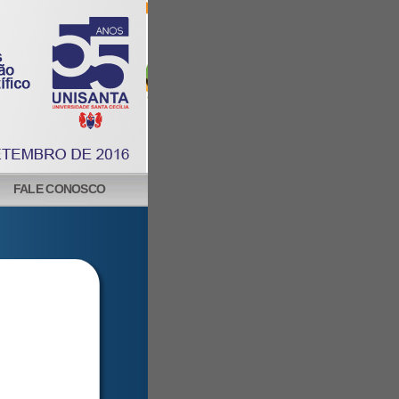
FALE CONOSCO